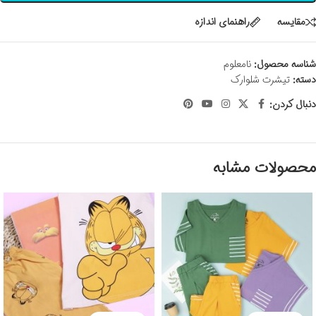
مقايسه
راهنمای اندازه
شناسه محصول:
نامعلوم
دسته:
تیشرت شلوارک
دنبال کردن:
محصولات مشابه