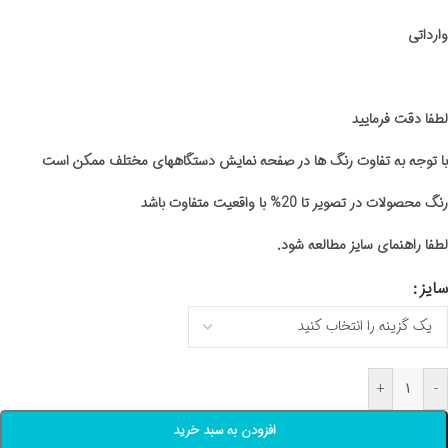
وارداتی
لطفا دقت فرمایید
با توجه به تفاوت رنگ ها در صفحه نمایش دستگاههای مختلف ممکن است
رنگ محصولات در تصویر تا 20% با واقعیت متفاوت باشد
لطفا راهنمای سایز مطالعه شود.
سایز
+
-
افزودن به سبد خرید