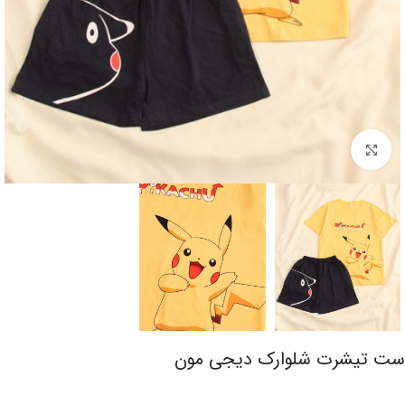
برای بزرگنمایی کلیک کنید
ست تیشرت شلوارک دیجی مون