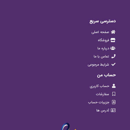
دسترسی سریع
صفحه اصلی
فروشگاه
درباره ما
تماس با ما
شرایط مرجوعی
حساب من
حساب کاربری
سفارشات
جزییات حساب
آدرس ها