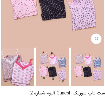
برای بزرگنمایی کلیک کنید
ست تاپ شورتک Gunesh آلبوم شماره 2