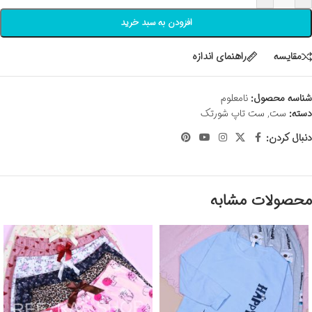
افزودن به سبد خرید
مقايسه
راهنمای اندازه
شناسه محصول:
نامعلوم
دسته:
ست
,
ست تاپ شورتک
دنبال کردن:
محصولات مشابه