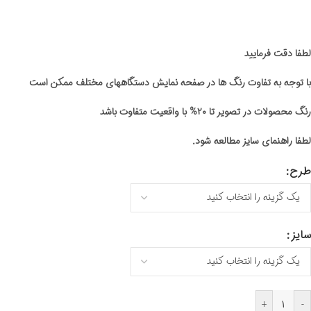
لطفا دقت فرمایید
با توجه به تفاوت رنگ ها در صفحه نمایش دستگاههای مختلف ممکن است
رنگ محصولات در تصویر تا ۲۰% با واقعیت متفاوت باشد
لطفا راهنمای سایز مطالعه شود.
طرح
سایز
+
-