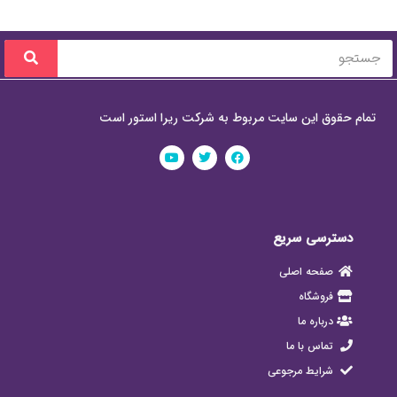
تمام حقوق این سایت مربوط به شرکت ریرا استور است
دسترسی سریع
صفحه اصلی
فروشگاه
درباره ما
تماس با ما
شرایط مرجوعی