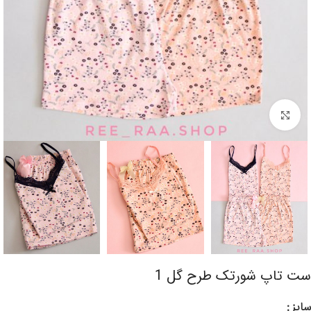
برای بزرگنمایی کلیک کنید
ست تاپ شورتک طرح گل 1
سایز