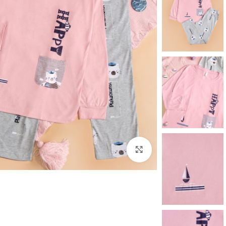
برای بزرگنمایی کلیک کنید