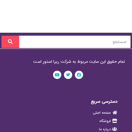
تمام حقوق این سایت مربوط به شرکت ریرا استور است
دسترسی سریع
صفحه اصلی
فروشگاه
درباره ما