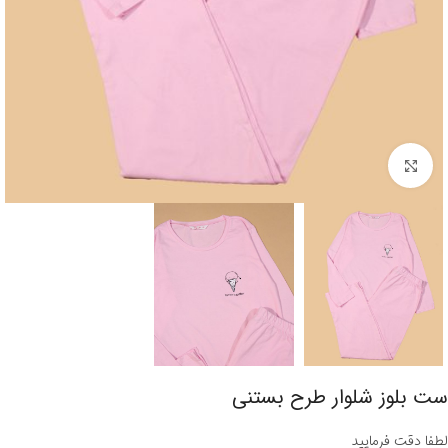
برای بزرگنمایی کلیک کنید
ست بلوز شلوار طرح بستنی
لطفا دقت فرمایید