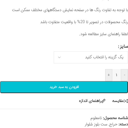
با توجه به تفاوت رنگ ها در صفحه نمایش دستگاههای مختلف ممکن است
رنگ محصولات در تصویر تا 20% با واقعیت متفاوت باشد
لطفا راهنمای سایز مطالعه شود.
سایز
+
-
افزودن به سبد خرید
مقايسه
راهنمای اندازه
شناسه محصول:
نامعلوم
دسته:
حراج
,
ست بلوز شلوار