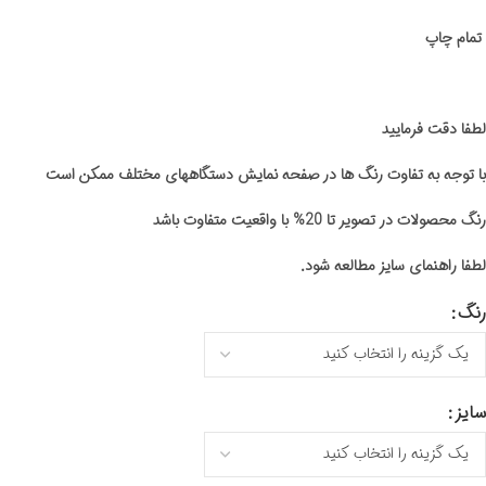
تمام چاپ
لطفا دقت فرمایید
با توجه به تفاوت رنگ ها در صفحه نمایش دستگاههای مختلف ممکن است
رنگ محصولات در تصویر تا 20% با واقعیت متفاوت باشد
لطفا راهنمای سایز مطالعه شود.
رنگ
سایز