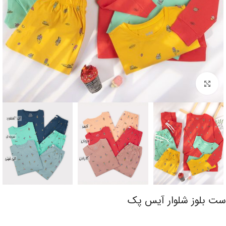
برای بزرگنمایی کلیک کنید
ست بلوز شلوار آیس پک