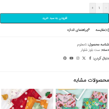
+
-
افزودن به سبد خرید
مقايسه
راهنمای اندازه
شناسه محصول:
نامعلوم
دسته:
ست بلوز شلوار
دنبال کردن:
محصولات مشابه