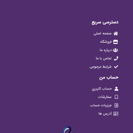
دسترسی سریع
صفحه اصلی
فروشگاه
درباره ما
تماس با ما
شرایط مرجوعی
حساب من
حساب کاربری
سفارشات
جزییات حساب
آدرس ها