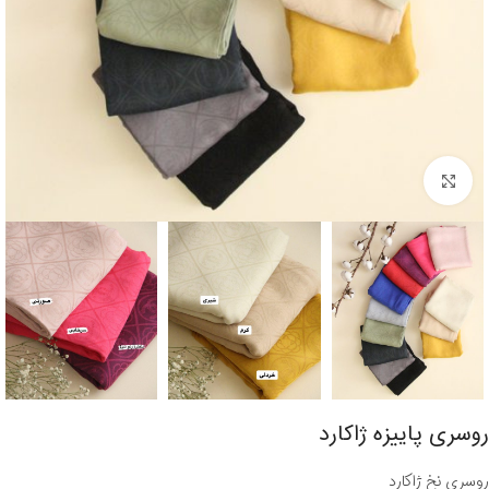
برای بزرگنمایی کلیک کنید
روسری پاییزه ژاکارد
روسری نخ ژاکارد