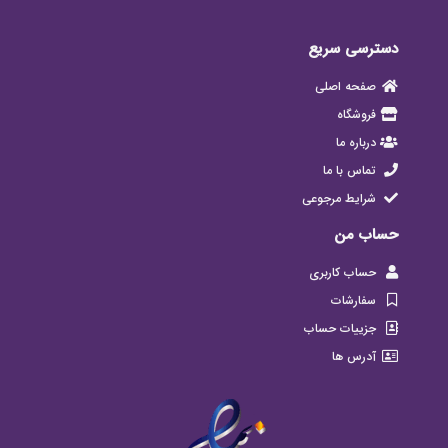
دسترسی سریع
صفحه اصلی
فروشگاه
درباره ما
تماس با ما
شرایط مرجوعی
حساب من
حساب کاربری
سفارشات
جزییات حساب
آدرس ها