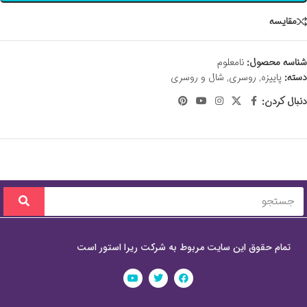
مقايسه
شناسه محصول:
نامعلوم
دسته:
پاییزه
,
روسری
,
شال و روسری
دنبال کردن:
تمام حقوق این سایت مربوط به شرکت ریرا استور است