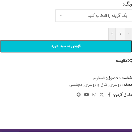
رنگ
+
-
افزودن به سبد خرید
مقايسه
شناسه محصول:
نامعلوم
دسته:
روسری
,
شال و روسری
,
مجلسی
دنبال کردن: