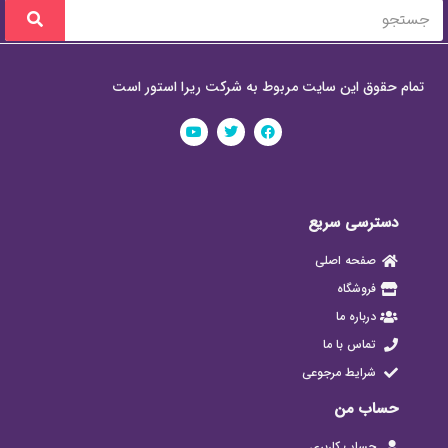
تمام حقوق این سایت مربوط به شرکت ریرا استور است
دسترسی سریع
صفحه اصلی
فروشگاه
درباره ما
تماس با ما
شرایط مرجوعی
حساب من
حساب کاربری