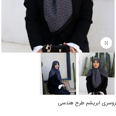
برای بزرگنمایی کلیک کنید
روسری ابریشم طرح هندسی