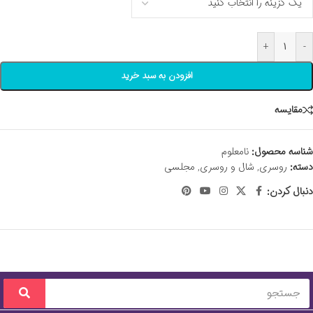
+
-
افزودن به سبد خرید
مقايسه
شناسه محصول:
نامعلوم
دسته:
روسری
,
شال و روسری
,
مجلسی
دنبال کردن: