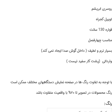
روسری ابریشم
توییل کجراه
قواره 130 سانت
مناسب چهارفصل
بسیار نرم و لطیف ( داخل گوش صدا ایجاد نمی کند)
وارداتی (پشت کار سفید نیست )
با توجه به تفاوت رنگ ها در صفحه نمایش دستگاههای مختلف ممکن است
رنگ محصولات در تصویر تا ۲۰% با واقعیت متفاوت باشد
رنگ