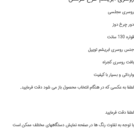
روسری مجلسی
دور چرخ دوز
قواره 130 سانت
جنس روسری ابریشم توییل
بافت روسری کجراه
وارداتی و بسیار با کیفیت
لطفا به عکسی که در هنگام انتخاب محصول باز می شود دقت فرمایید.
لطفا دقت فرمایید
با توجه به تفاوت رنگ ها در صفحه نمایش دستگاههای مختلف ممکن است