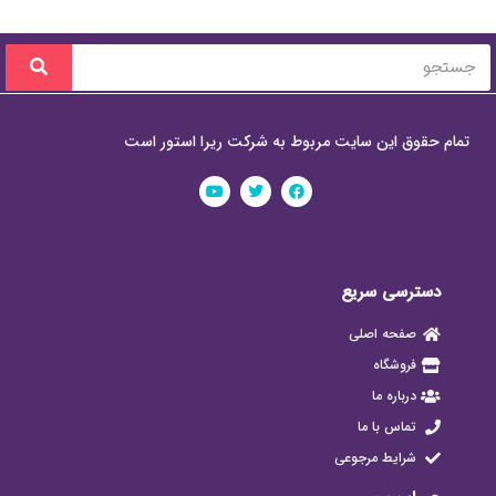
تمام حقوق این سایت مربوط به شرکت ریرا استور است
دسترسی سریع
صفحه اصلی
فروشگاه
درباره ما
تماس با ما
شرایط مرجوعی