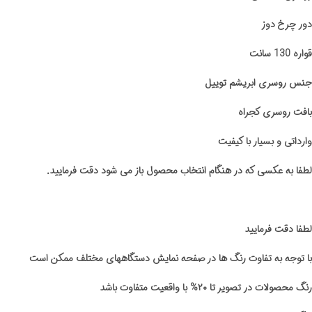
دور چرخ دوز
قواره 130 سانت
جنس روسری ابریشم توییل
بافت روسری کجراه
وارداتی و بسیار با کیفیت
لطفا به عکسی که در هنگام انتخاب محصول باز می شود دقت فرمایید.
لطفا دقت فرمایید
با توجه به تفاوت رنگ ها در صفحه نمایش دستگاههای مختلف ممکن است
رنگ محصولات در تصویر تا ۲۰% با واقعیت متفاوت باشد