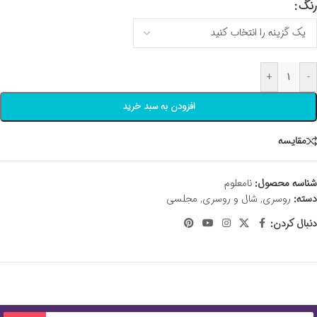
رنگ
+
-
افزودن به سبد خرید
مقايسه
شناسه محصول:
نامعلوم
دسته:
روسری
,
شال و روسری
,
مجلسی
دنبال کردن: