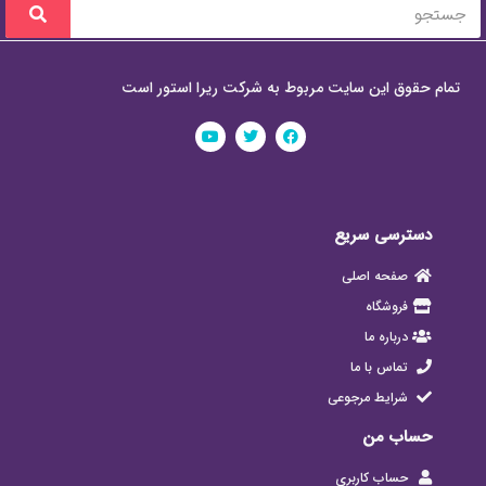
تمام حقوق این سایت مربوط به شرکت ریرا استور است
دسترسی سریع
صفحه اصلی
فروشگاه
درباره ما
تماس با ما
شرایط مرجوعی
حساب من
حساب کاربری