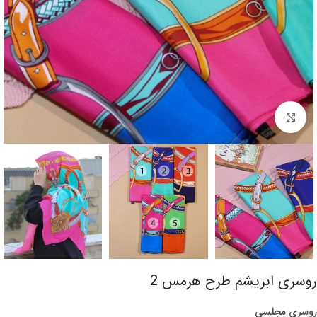
برای بزرگنمایی کلیک کنید
روسری ابریشم طرح هرمس 2
روسری مجلسی