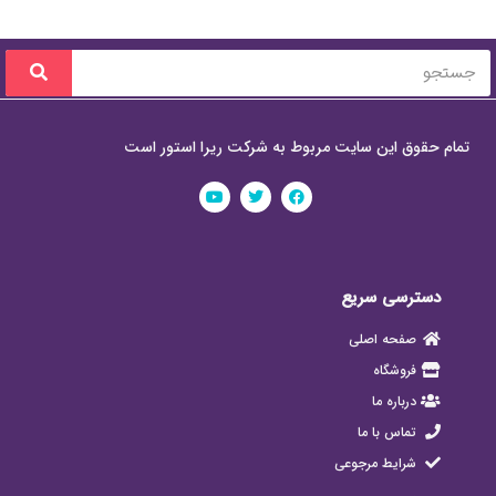
تمام حقوق این سایت مربوط به شرکت ریرا استور است
دسترسی سریع
صفحه اصلی
فروشگاه
درباره ما
تماس با ما
شرایط مرجوعی