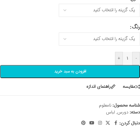
رنگ
+
-
افزودن به سبد خرید
مقايسه
راهنمای اندازه
شناسه محصول:
نامعلوم
دسته:
دورس
,
لباس
دنبال کردن: