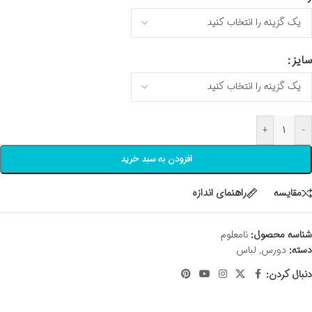
سایز
+
-
افزودن به سبد خرید
مقايسه
راهنمای اندازه
شناسه محصول:
نامعلوم
دسته:
دورس
,
لباس
دنبال کردن: