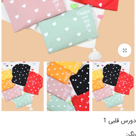
برای بزرگنمایی کلیک کنید
دورس قلبی 1
رنگ