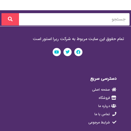
تمام حقوق این سایت مربوط به شرکت ریرا استور است
دسترسی سریع
صفحه اصلی
فروشگاه
درباره ما
تماس با ما
شرایط مرجوعی