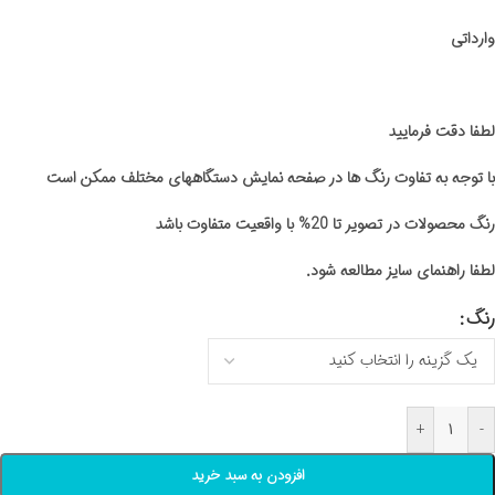
وارداتی
لطفا دقت فرمایید
با توجه به تفاوت رنگ ها در صفحه نمایش دستگاههای مختلف ممکن است
رنگ محصولات در تصویر تا 20% با واقعیت متفاوت باشد
لطفا راهنمای سایز مطالعه شود.
رنگ
+
-
افزودن به سبد خرید