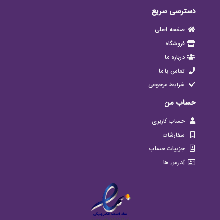
دسترسی سریع
صفحه اصلی
فروشگاه
درباره ما
تماس با ما
شرایط مرجوعی
حساب من
حساب کاربری
سفارشات
جزییات حساب
آدرس ها