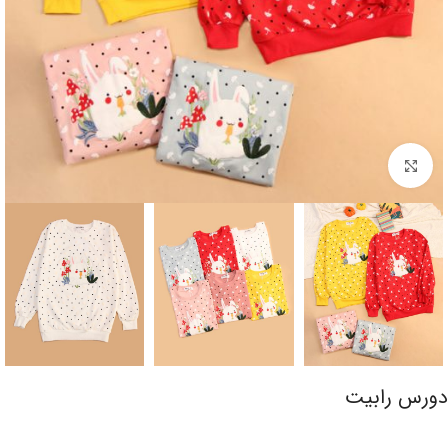
برای بزرگنمایی کلیک کنید
دورس رابیت