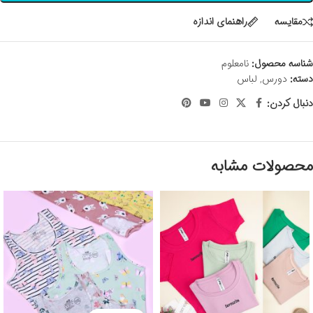
مقايسه
راهنمای اندازه
شناسه محصول:
نامعلوم
دسته:
دورس
,
لباس
دنبال کردن:
محصولات مشابه