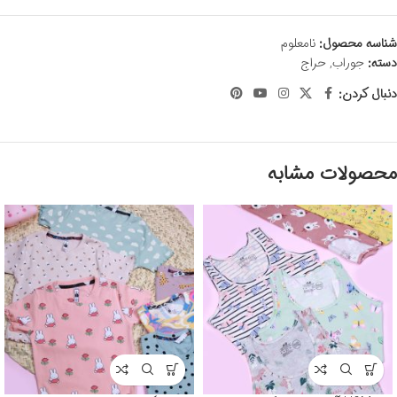
شناسه محصول:
نامعلوم
دسته:
جوراب
,
حراج
دنبال کردن:
محصولات مشابه