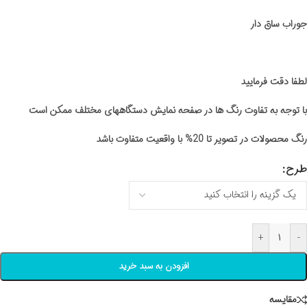
جوراب ساق دار
لطفا دقت فرمایید
با توجه به تفاوت رنگ ها در صفحه نمایش دستگاههای مختلف ممکن است
رنگ محصولات در تصویر تا 20% با واقعیت متفاوت باشد
طرح
+
-
افزودن به سبد خرید
مقايسه