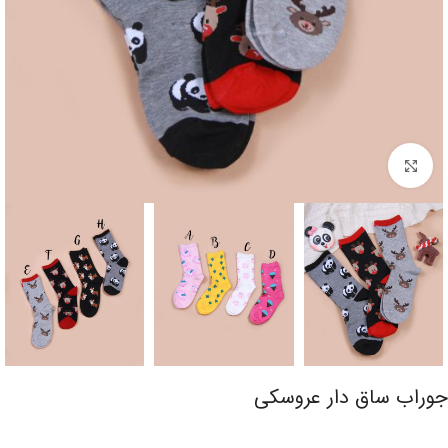
برای بزرگنمایی کلیک کنید
جوراب ساق دار عروسکی