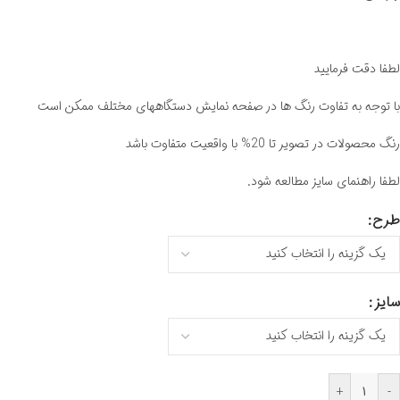
لطفا دقت فرمایید
با توجه به تفاوت رنگ ها در صفحه نمایش دستگاههای مختلف ممکن است
رنگ محصولات در تصویر تا 20% با واقعیت متفاوت باشد
لطفا راهنمای سایز مطالعه شود.
طرح
سایز
+
-