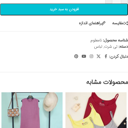
افزودن به سبد خرید
مقايسه
راهنمای اندازه
شناسه محصول:
نامعلوم
دسته:
تی شرت
,
لباس
دنبال کردن:
محصولات مشابه