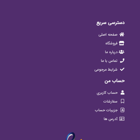
دسترسی سریع
صفحه اصلی
فروشگاه
درباره ما
تماس با ما
شرایط مرجوعی
حساب من
حساب کاربری
سفارشات
جزییات حساب
آدرس ها