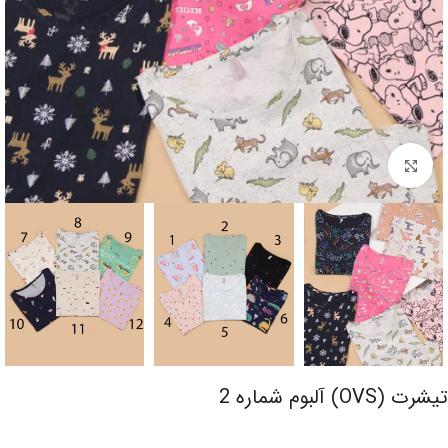
برای بزرگنمایی کلیک کنید
تیشرت (OVS) آلبوم شماره 2