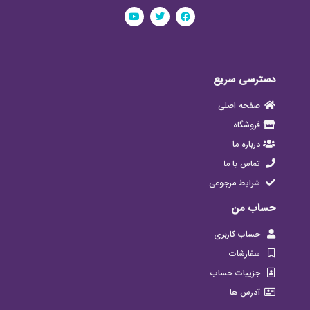
دسترسی سریع
صفحه اصلی
فروشگاه
درباره ما
تماس با ما
شرایط مرجوعی
حساب من
حساب کاربری
سفارشات
جزییات حساب
آدرس ها