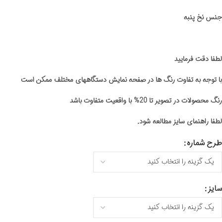
جنس نخ پنبه
لطفا دقت فرمایید
با توجه به تفاوت رنگ ها در صفحه نمایش دستگاههای مختلف ممکن است
رنگ محصولات در تصویر تا 20% با واقعیت متفاوت باشد
لطفا راهنمای سایز مطالعه شود.
طرح شماره
سایز