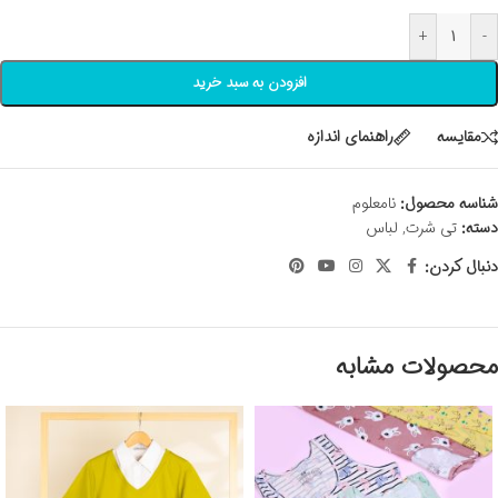
+
-
افزودن به سبد خرید
مقايسه
راهنمای اندازه
شناسه محصول:
نامعلوم
دسته:
تی شرت
,
لباس
دنبال کردن:
محصولات مشابه