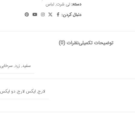
دسته:
تی شرت
,
لباس
دنبال کردن:
توضیحات تکمیلی
نظرات (0)
سفید
,
زرد
,
سرخابی
لارج
,
ایکس لارج
,
دو ایکس 