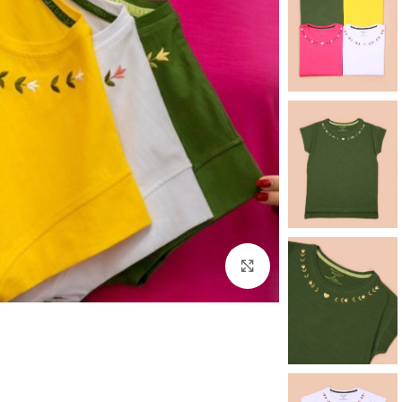
برای بزرگنمایی کلیک کنید