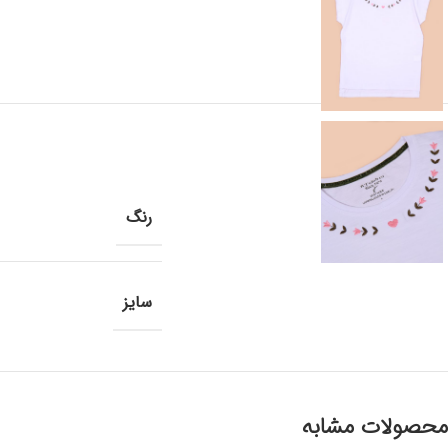
رنگ
سایز
محصولات مشابه