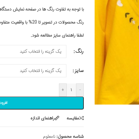
با توجه به تفاوت رنگ ها در صفحه نمایش دستگ
رنگ محصولات در تصویر تا 20% با واقعیت متفاوت باشد
لطفا راهنمای سایز مطالعه شود.
رنگ
سایز
+
-
افزود
مقايسه
راهنمای اندازه
شناسه محصول:
نامعلوم