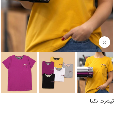
برای بزرگنمایی کلیک کنید
تیشرت نکتا