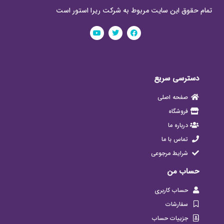
تمام حقوق این سایت مربوط به شرکت ریرا استور است
دسترسی سریع
صفحه اصلی
فروشگاه
درباره ما
تماس با ما
شرایط مرجوعی
حساب من
حساب کاربری
سفارشات
جزییات حساب