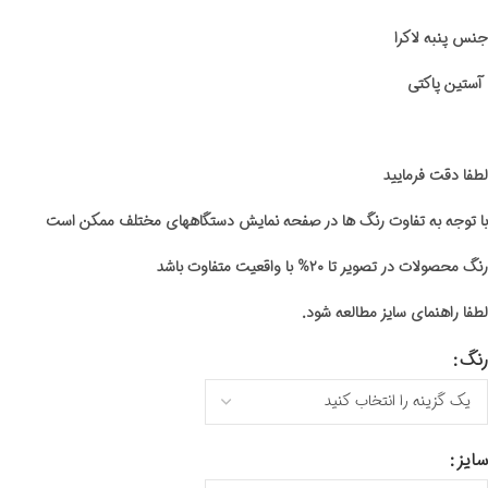
جنس پنبه لاکرا
آستین پاکتی
لطفا دقت فرمایید
با توجه به تفاوت رنگ ها در صفحه نمایش دستگاههای مختلف ممکن است
رنگ محصولات در تصویر تا ۲۰% با واقعیت متفاوت باشد
لطفا راهنمای سایز مطالعه شود.
رنگ
سایز