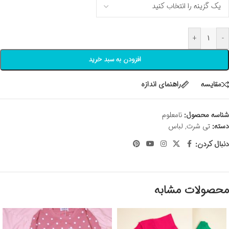
+
-
افزودن به سبد خرید
مقايسه
راهنمای اندازه
شناسه محصول:
نامعلوم
دسته:
تی شرت
,
لباس
دنبال کردن:
محصولات مشابه