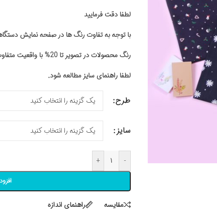
لطفا دقت فرمایید
با توجه به تفاوت رنگ ها در صفحه نمایش دستگ
رنگ محصولات در تصویر تا 20% با واقعیت متفاوت باشد
لطفا راهنمای سایز مطالعه شود.
طرح
سایز
+
-
افزود
مقايسه
راهنمای اندازه