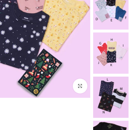
برای بزرگنمایی کلیک کنید