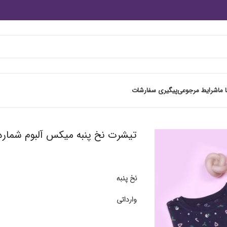
 ما
شرایط مرجوعی
پیگیری سفارشات
تیشرت نخ پنبه میکس آلبوم شماره 
نخ پنبه
وارداتی