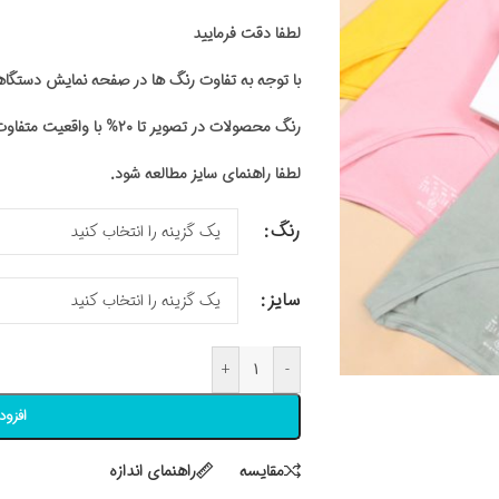
لطفا دقت فرمایید
با توجه به تفاوت رنگ ها در صفحه نمایش دستگ
رنگ محصولات در تصویر تا ۲۰% با واقعیت متفاوت باشد
لطفا راهنمای سایز مطالعه شود.
رنگ
سایز
+
-
افزود
مقايسه
راهنمای اندازه