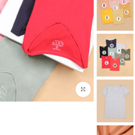
برای بزرگنمایی کلیک کنید