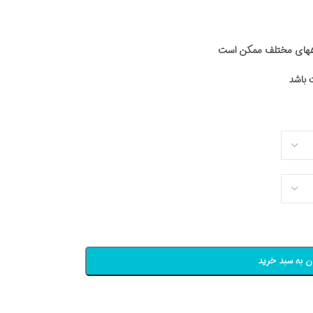
اههای مختلف ممکن است
ن به سبد خرید