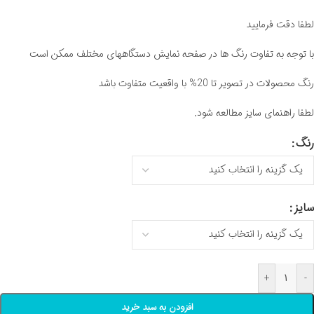
لطفا دقت فرمایید
با توجه به تفاوت رنگ ها در صفحه نمایش دستگاههای مختلف ممکن است
رنگ محصولات در تصویر تا 20% با واقعیت متفاوت باشد
لطفا راهنمای سایز مطالعه شود.
رنگ
سایز
+
-
افزودن به سبد خرید