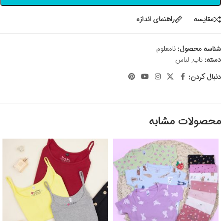
مقايسه
راهنمای اندازه
شناسه محصول:
نامعلوم
دسته:
تاپ
,
لباس
دنبال کردن:
محصولات مشابه