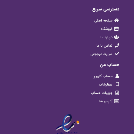
دسترسی سریع
صفحه اصلی
فروشگاه
درباره ما
تماس با ما
شرایط مرجوعی
حساب من
حساب کاربری
سفارشات
جزییات حساب
آدرس ها