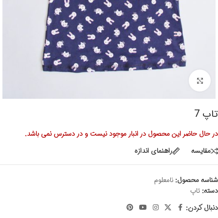
برای بزرگنمایی کلیک کنید
تاپ 7
در حال حاضر این محصول در انبار موجود نیست و در دسترس نمی باشد.
مقايسه
راهنمای اندازه
شناسه محصول:
نامعلوم
دسته:
تاپ
دنبال کردن: