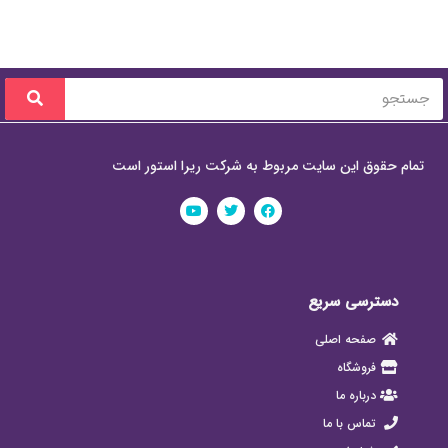
تمام حقوق این سایت مربوط به شرکت ریرا استور است
دسترسی سریع
صفحه اصلی
فروشگاه
درباره ما
تماس با ما