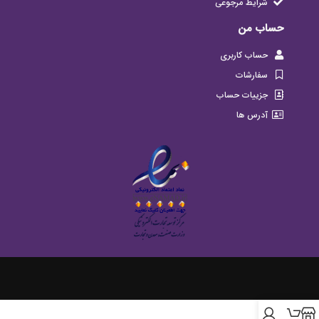
شرایط مرجوعی
حساب من
حساب کاربری
سفارشات
جزییات حساب
آدرس ها