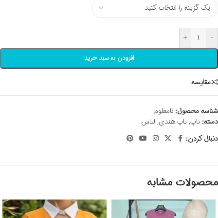
+
-
افزودن به سبد خرید
مقايسه
شناسه محصول:
نامعلوم
دسته:
تاپ
,
تاپ هندی
,
لباس
دنبال کردن:
محصولات مشابه