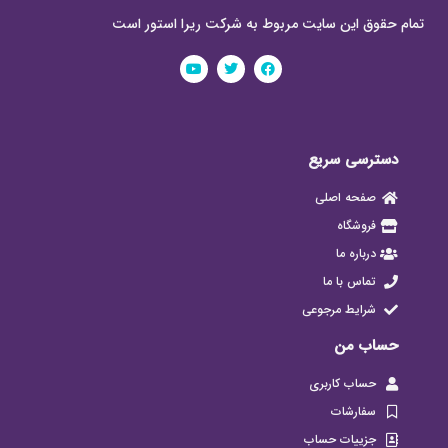
تمام حقوق این سایت مربوط به شرکت ریرا استور است
دسترسی سریع
صفحه اصلی
فروشگاه
درباره ما
تماس با ما
شرایط مرجوعی
حساب من
حساب کاربری
سفارشات
جزییات حساب