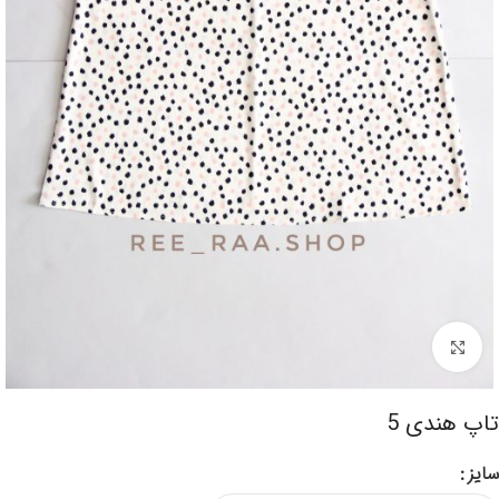
برای بزرگنمایی کلیک کنید
تاپ هندی 5
سایز