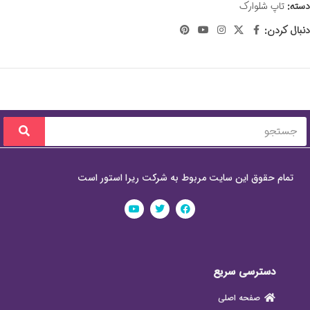
دسته:
تاپ شلوارک
دنبال کردن:
تمام حقوق این سایت مربوط به شرکت ریرا استور است
دسترسی سریع
صفحه اصلی