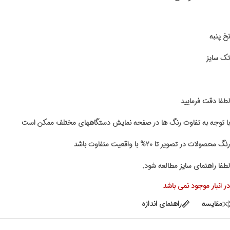
نخ پنبه
تک سایز
لطفا دقت فرمایید
با توجه به تفاوت رنگ ها در صفحه نمایش دستگاههای مختلف ممکن است
رنگ محصولات در تصویر تا ۲۰% با واقعیت متفاوت باشد
لطفا راهنمای سایز مطالعه شود.
در انبار موجود نمی باشد
مقايسه
راهنمای اندازه