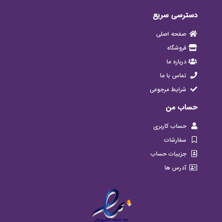
دسترسی سریع
صفحه اصلی
فروشگاه
درباره ما
تماس با ما
شرایط مرجوعی
حساب من
حساب کاربری
سفارشات
جزییات حساب
آدرس ها