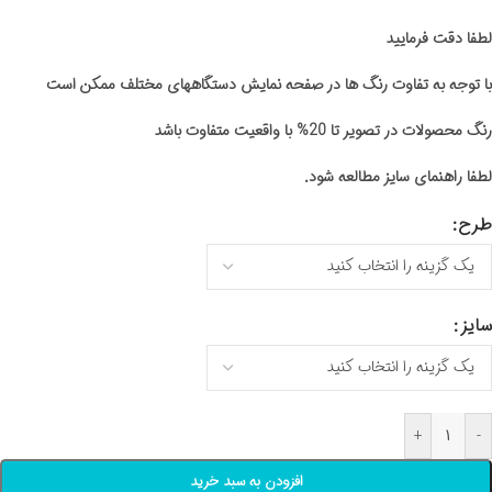
لطفا دقت فرمایید
با توجه به تفاوت رنگ ها در صفحه نمایش دستگاههای مختلف ممکن است
رنگ محصولات در تصویر تا 20% با واقعیت متفاوت باشد
لطفا راهنمای سایز مطالعه شود.
طرح
سایز
+
-
افزودن به سبد خرید