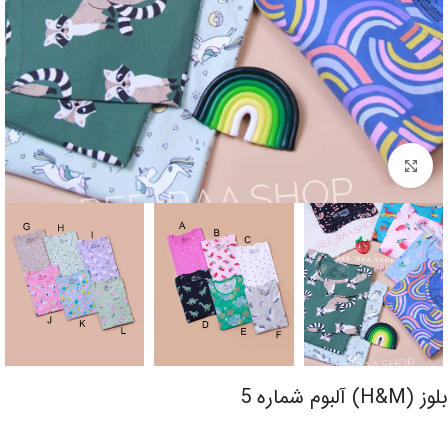
برای بزرگنمایی کلیک کنید
بلوز (H&M) آلبوم شماره 5