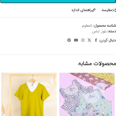
مقايسه
راهنمای اندازه
شناسه محصول:
نامعلوم
دسته:
بلوز
,
لباس
دنبال کردن:
محصولات مشابه