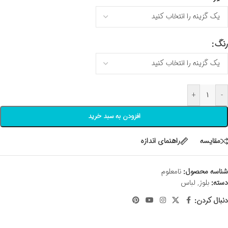
رنگ
+
-
افزودن به سبد خرید
مقايسه
راهنمای اندازه
شناسه محصول:
نامعلوم
دسته:
بلوز
,
لباس
دنبال کردن: