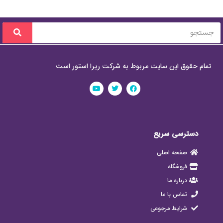
تمام حقوق این سایت مربوط به شرکت ریرا استور است
دسترسی سریع
صفحه اصلی
فروشگاه
درباره ما
تماس با ما
شرایط مرجوعی