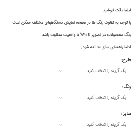
لطفا دقت فرمایید
با توجه به تفاوت رنگ ها در صفحه نمایش دستگاههای مختلف ممکن است
رنگ محصولات در تصویر تا ۲۰% با واقعیت متفاوت باشد
لطفا راهنمای سایز مطالعه شود.
طرح
رنگ
سایز