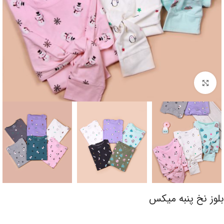
برای بزرگنمایی کلیک کنید
بلوز نخ پنبه میکس