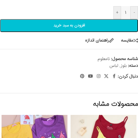
+
-
افزودن به سبد خرید
مقايسه
راهنمای اندازه
شناسه محصول:
نامعلوم
دسته:
بلوز
,
لباس
دنبال کردن:
محصولات مشابه