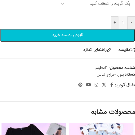
+
-
افزودن به سبد خرید
مقايسه
راهنمای اندازه
شناسه محصول:
نامعلوم
دسته:
بلوز
,
حراج
,
لباس
دنبال کردن:
محصولات مشابه