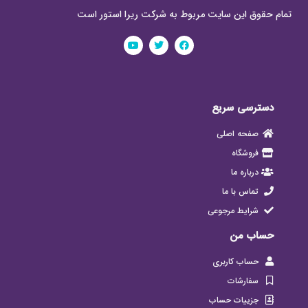
تمام حقوق این سایت مربوط به شرکت ریرا استور است
دسترسی سریع
صفحه اصلی
فروشگاه
درباره ما
تماس با ما
شرایط مرجوعی
حساب من
حساب کاربری
سفارشات
جزییات حساب