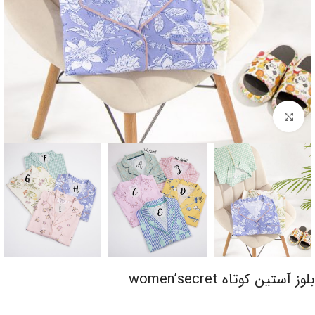
برای بزرگنمایی کلیک کنید
بلوز آستین کوتاه women’secret