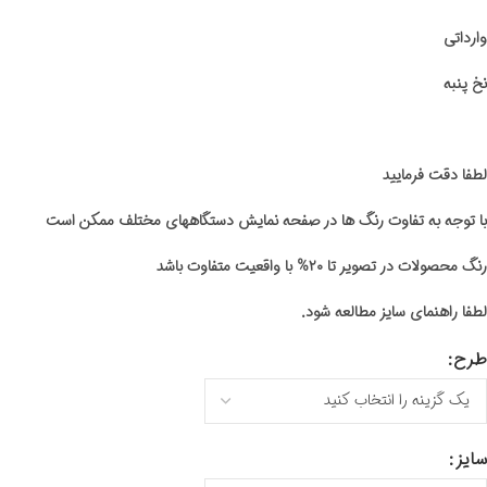
وارداتی
نخ پنبه
لطفا دقت فرمایید
با توجه به تفاوت رنگ ها در صفحه نمایش دستگاههای مختلف ممکن است
رنگ محصولات در تصویر تا ۲۰% با واقعیت متفاوت باشد
لطفا راهنمای سایز مطالعه شود.
طرح
سایز