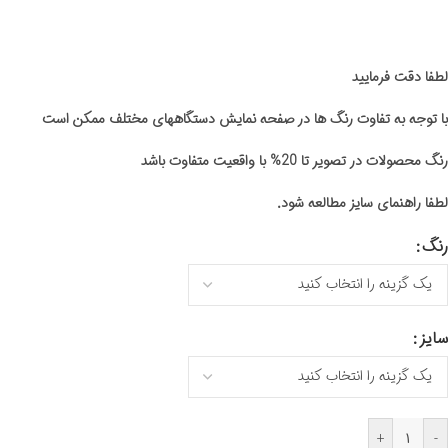
لطفا دقت فرمایید
با توجه به تفاوت رنگ ها در صفحه نمایش دستگاههای مختلف ممکن است
رنگ محصولات در تصویر تا 20% با واقعیت متفاوت باشد
لطفا راهنمای سایز مطالعه شود.
رنگ
سایز
+
-