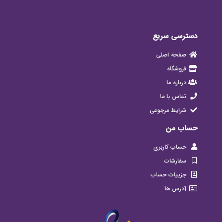
دسترسی سریع
صفحه اصلی
فروشگاه
درباره ما
تماس با ما
شرایط مرجوعی
حساب من
حساب کاربری
سفارشات
جزییات حساب
آدرس ها