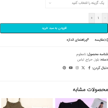
+
-
افزودن به سبد خرید
مقايسه
راهنمای اندازه
شناسه محصول:
نامعلوم
دسته:
بلوز
,
حراج
,
لباس
دنبال کردن:
محصولات مشابه