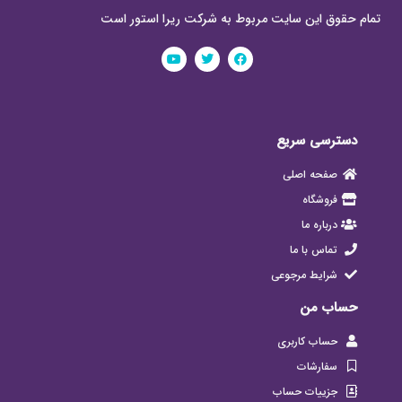
تمام حقوق این سایت مربوط به شرکت ریرا استور است
دسترسی سریع
صفحه اصلی
فروشگاه
درباره ما
تماس با ما
شرایط مرجوعی
حساب من
حساب کاربری
سفارشات
جزییات حساب