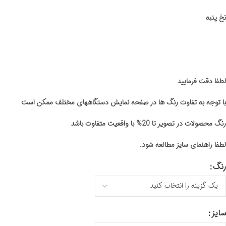
نخ پنبه
لطفا دقت فرمایید
با توجه به تفاوت رنگ ها در صفحه نمایش دستگاههای مختلف ممکن است
رنگ محصولات در تصویر تا 20% با واقعیت متفاوت باشد
لطفا راهنمای سایز مطالعه شود.
رنگ
سایز