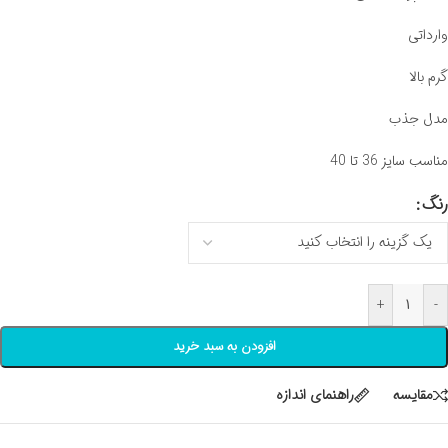
وارداتی
گرم بالا
مدل جذب
مناسب سایز 36 تا 40
رنگ
+
-
افزودن به سبد خرید
مقايسه
راهنمای اندازه