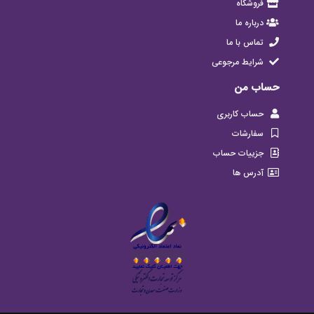
فروشگاه
درباره ما
تماس با ما
شرایط مرجوعی
حساب من
حساب کاربری
سفارشات
جزییات حساب
آدرس ها